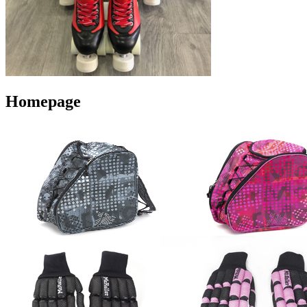
Homepage