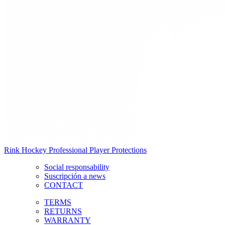
Rink Hockey Professional Player Protections
Social responsability
Suscripción a news
CONTACT
TERMS
RETURNS
WARRANTY