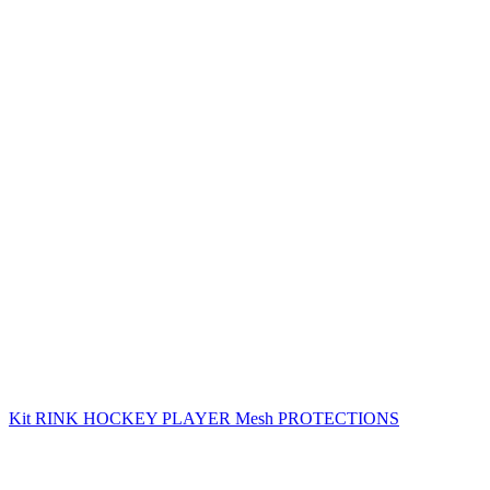
Kit RINK HOCKEY PLAYER Mesh PROTECTIONS