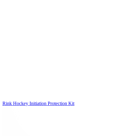
Rink Hockey Initiation Protection Kit