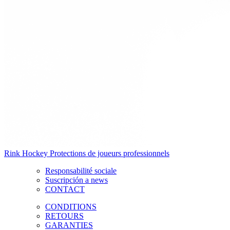
Rink Hockey Protections de joueurs professionnels
Responsabilité sociale
Suscripción a news
CONTACT
CONDITIONS
RETOURS
GARANTIES