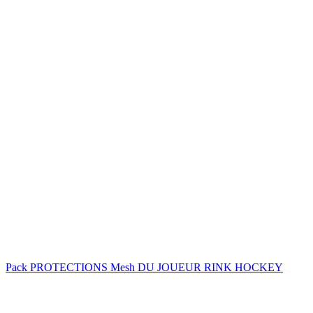
Pack PROTECTIONS Mesh DU JOUEUR RINK HOCKEY