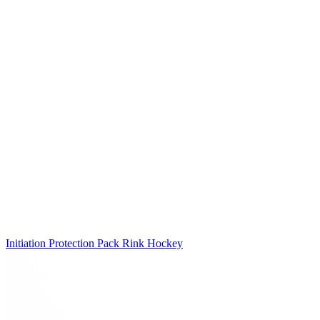
Initiation Protection Pack Rink Hockey