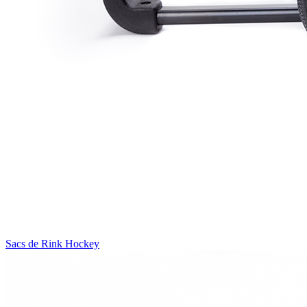
Sacs de Rink Hockey