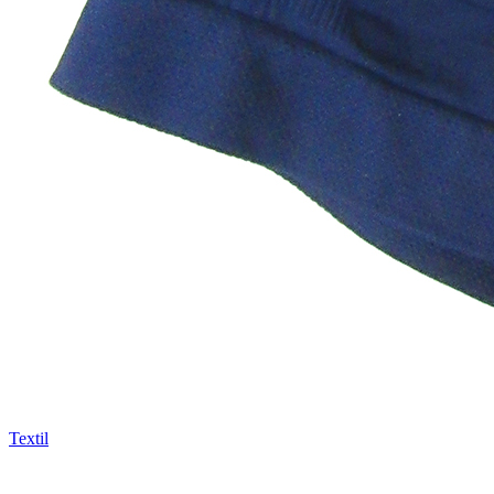
Textil