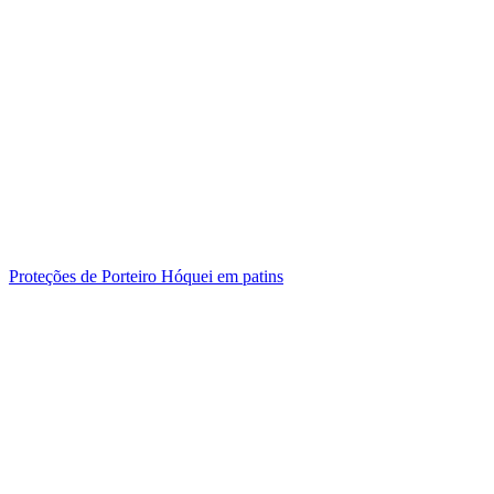
Proteções de Porteiro Hóquei em patins