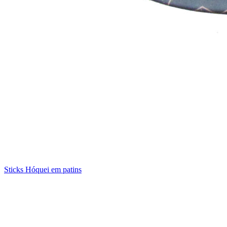
Sticks Hóquei em patins