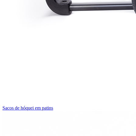
Sacos de hóquei em patins