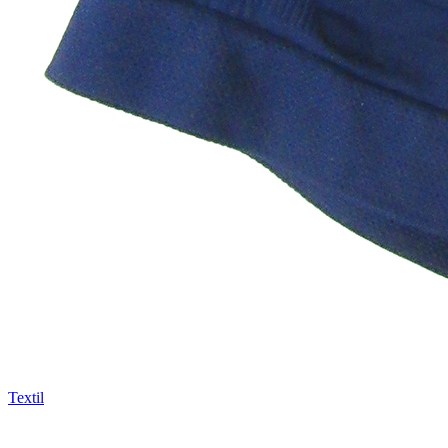
Textil