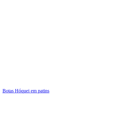
Botas Hóquei em patins