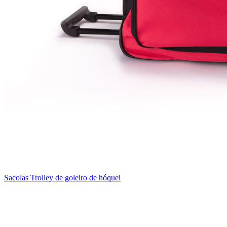
Sacolas Trolley de goleiro de hóquei