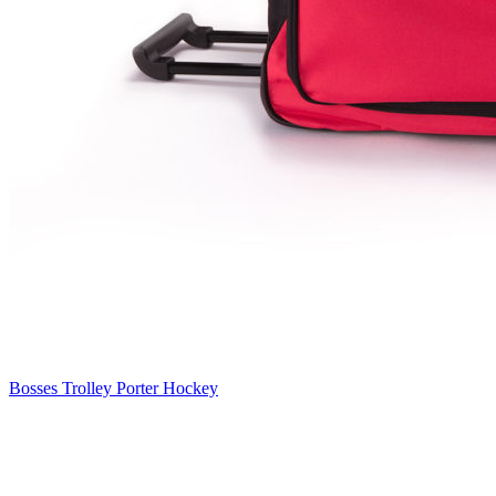
Bosses Trolley Porter Hockey