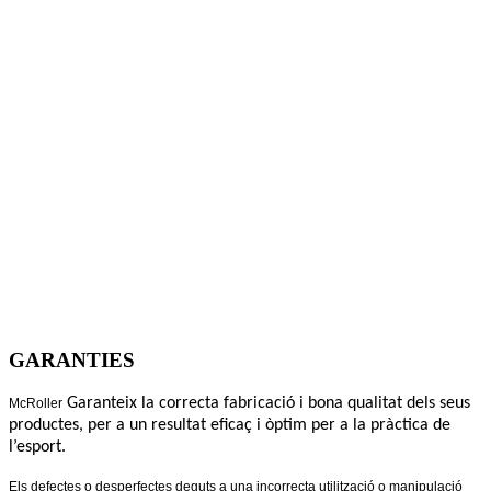
GARANTIES
Garanteix la correcta fabricació i bona qualitat dels seus
McRoller
productes, per a un resultat eficaç i òptim per a la pràctica de
l’esport.
Els defectes o desperfectes deguts a una incorrecta utilització o manipulació