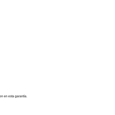
en en esta garantía.