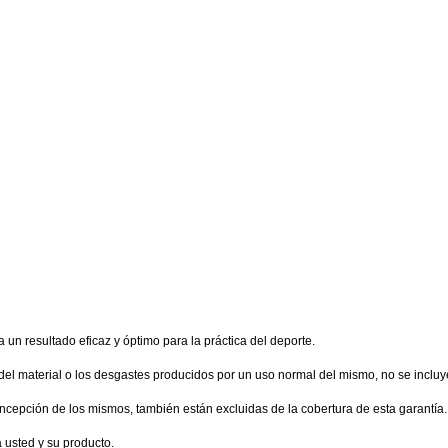
 un resultado eficaz y óptimo para la práctica del deporte.
del material o los desgastes producidos por un uso normal del mismo, no se incluy
oncepción de los mismos, también están excluidas de la cobertura de esta garantía.
 usted y su producto.