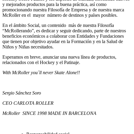
y mejorados productos para la buena práctica, así como
promocionando nuestra Filosofía de Empresa y de nuestra marca
McRoller en el mayor número de destinos y países posibles.
En el ámbito Social, un contenido más de nuestra Filosofía
“McRollerando”, es dedicar y seguir dedicando, parte de nuestros
beneficios económicos a colaborar con Entidades y Fundaciones
que tienen por objetivo ayudar en la Formación y en la Salud de
Niños y Niñas necesitados.
Esperamos en breve, anunciar una nueva línea de productos,
relacionados con el Hockey y el Patinaje.
With McRoller you´ll never Skate Alone!!
Sergio Sánchez Soro
CEO CARLOTA ROLLER
McRoller
SINCE 1998 MADE IN BARCELONA