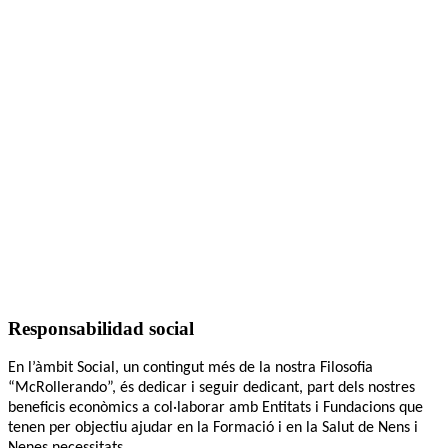
Responsabilidad social
En l’àmbit Social, un contingut més de la nostra Filosofia
“McRollerando”, és dedicar i seguir dedicant, part dels nostres
beneficis econòmics a col·laborar amb Entitats i Fundacions que
tenen per objectiu ajudar en la Formació i en la Salut de Nens i