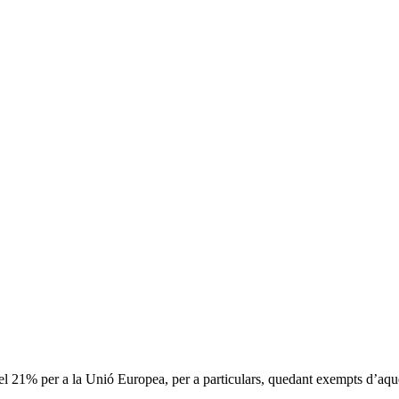
à el 21% per a la Unió Europea, per a particulars, quedant exempts d’aq