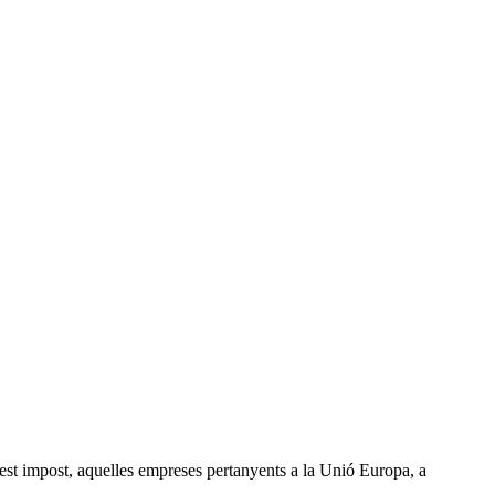
uest impost, aquelles empreses pertanyents a la Unió Europa, a