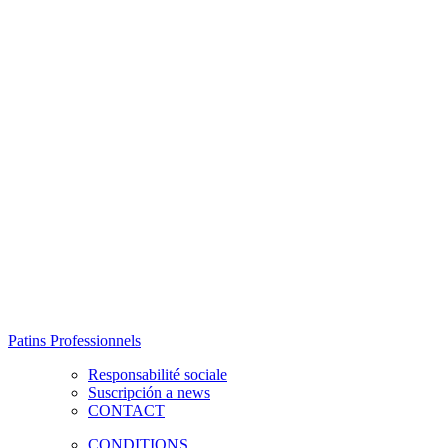
Patins Professionnels
Responsabilité sociale
Suscripción a news
CONTACT
CONDITIONS