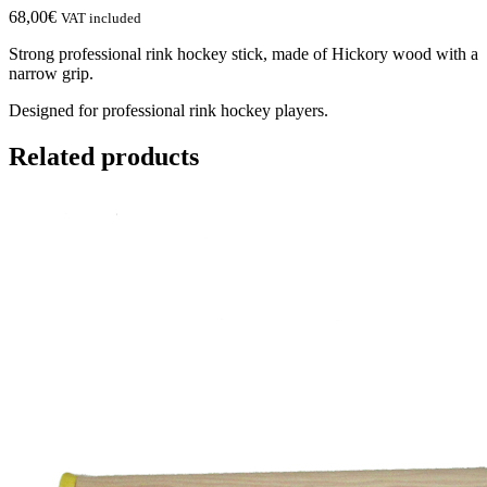
68,00
€
VAT included
Strong professional rink hockey stick, made of Hickory wood with a
narrow grip.
Designed for professional rink hockey players.
Related products