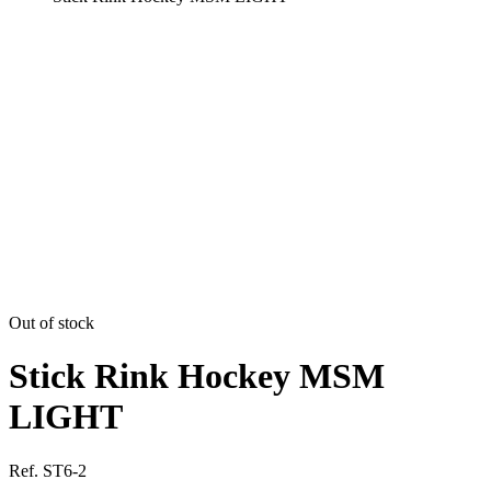
Out of stock
Stick Rink Hockey MSM
LIGHT
Ref. ST6-2