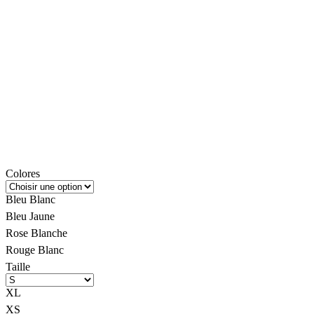
Colores
Bleu Blanc
Bleu Jaune
Rose Blanche
Rouge Blanc
Taille
XL
XS