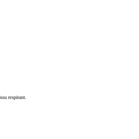
ssu respirant.