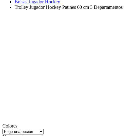
Bolsas Jugador Hockey
Trolley Jugador Hockey Patines 60 cm 3 Departamentos
Colores