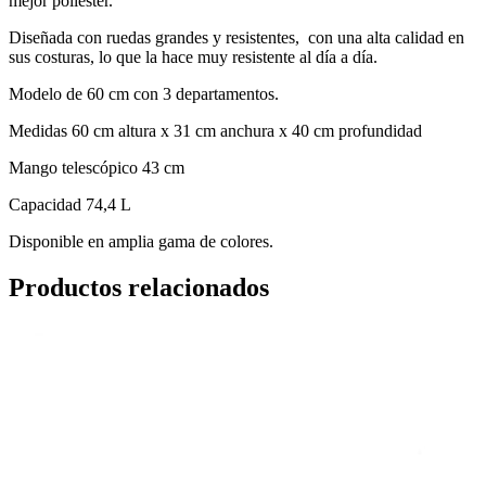
mejor poliéster.
Diseñada con ruedas grandes y resistentes, con una alta calidad en
sus costuras, lo que la hace muy resistente al día a día.
Modelo de 60 cm con 3 departamentos.
Medidas 60 cm altura x 31 cm anchura x 40 cm profundidad
Mango telescópico 43 cm
Capacidad 74,4 L
Disponible en amplia gama de colores.
Productos relacionados