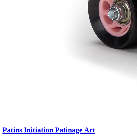
+
Patins Initiation Patinage Art