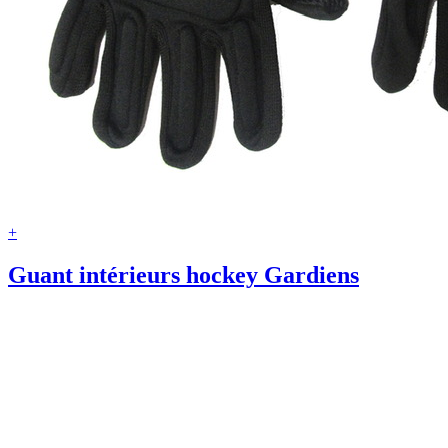
+
Guant intérieurs hockey Gardiens