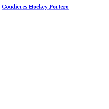
Coudières Hockey Portero