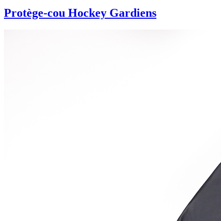
Protège-cou Hockey Gardiens