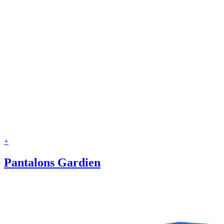
+
Pantalons Gardien