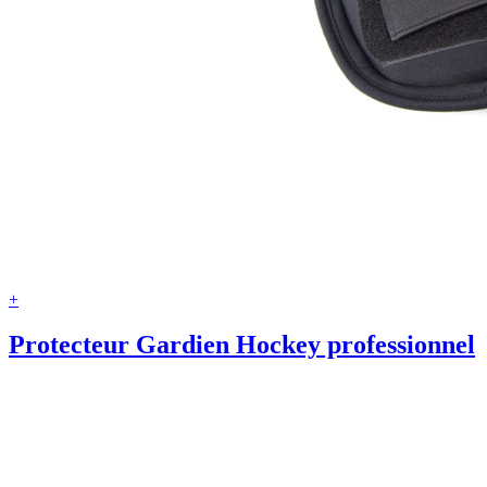
+
Protecteur Gardien Hockey professionnel