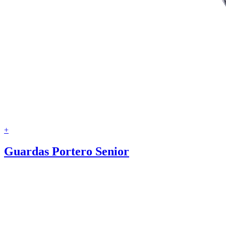
+
Guardas Portero Senior