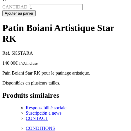
CANTIDAD
Ajouter au panier
Patin Boiani Artistique Star
RK
Ref. SKSTARA
140,00
€
TVA incluse
Pain Boiani Star RK pour le patinage artistique.
Disponibles en plusieurs tailles.
Produits similaires
Responsabilité sociale
Suscripción a news
CONTACT
CONDITIONS