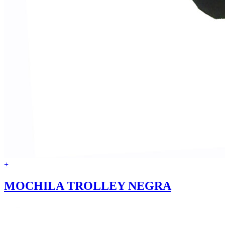
+
MOCHILA TROLLEY NEGRA