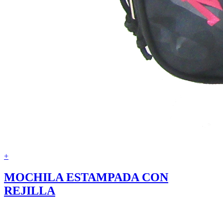
+
MOCHILA ESTAMPADA CON
REJILLA