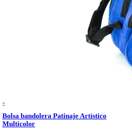
+
Bolsa bandolera Patinaje Artístico
Multicolor