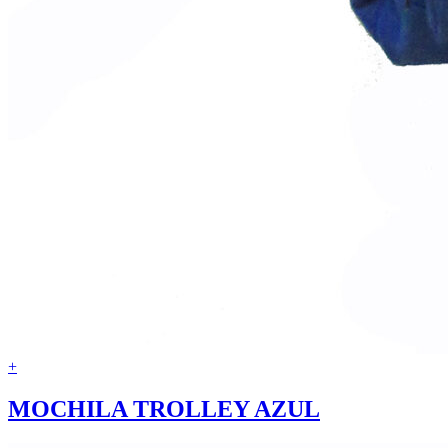
+
MOCHILA TROLLEY AZUL