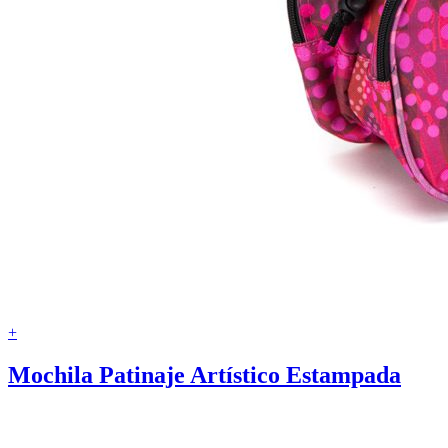
+
Mochila Patinaje Artístico Estampada