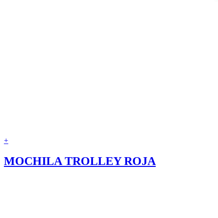
+
MOCHILA TROLLEY ROJA