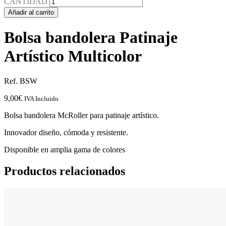
CANTIDAD
Añadir al carrito
Bolsa bandolera Patinaje
Artístico Multicolor
Ref. BSW
9,00
€
IVA Incluido
Bolsa bandolera McRoller para patinaje artístico.
Innovador diseño, cómoda y resistente.
Disponible en amplia gama de colores
Productos relacionados