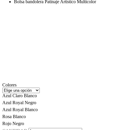
Bolsa bandolera Patinaje Artístico Multicolor
Colores
Azul Claro Blanco
Azul Royal Negro
Azul Royal Blanco
Rosa Blanco
Rojo Negro