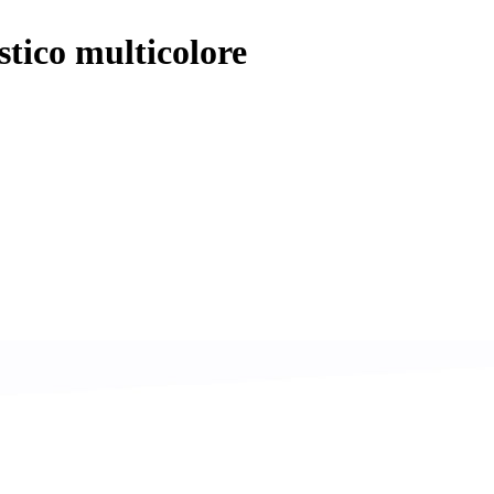
stico multicolore