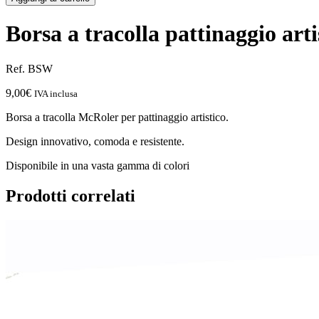
Borsa a tracolla pattinaggio arti
Ref. BSW
9,00
€
IVA inclusa
Borsa a tracolla McRoler per pattinaggio artistico.
Design innovativo, comoda e resistente.
Disponibile in una vasta gamma di colori
Prodotti correlati