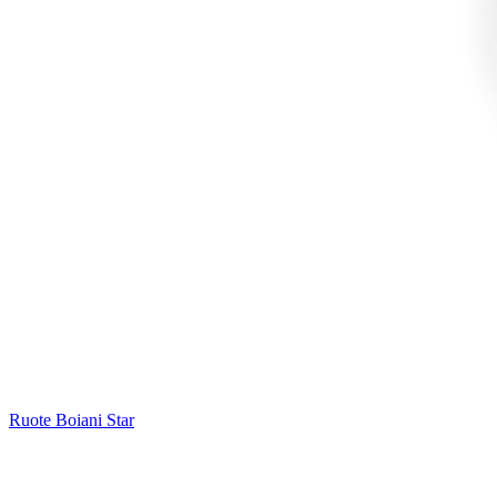
Ruote Boiani Star