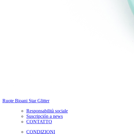
Ruote Bioani Star Glitter
Responsabilità sociale
Suscripción a news
CONTATTO
CONDIZIONI