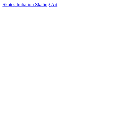
Skates Initiation Skating Art