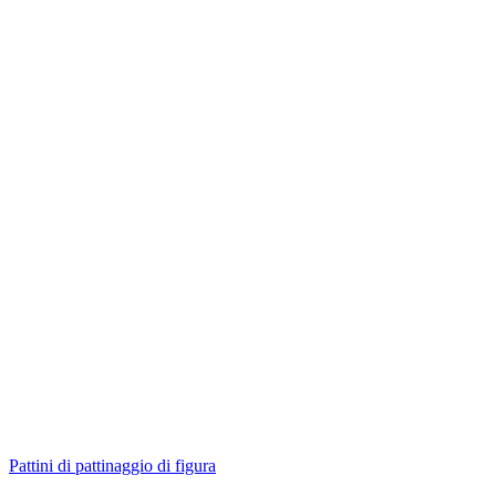
Pattini di pattinaggio di figura