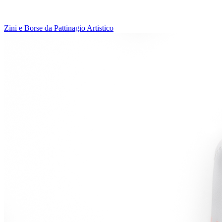
Zini e Borse da Pattinagio Artistico