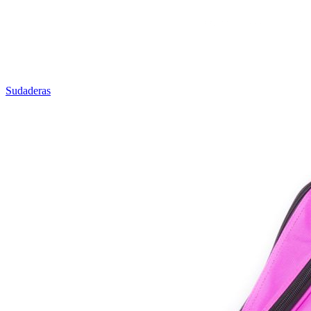
Sudaderas