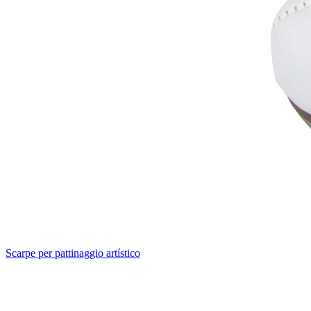
Scarpe per pattinaggio artístico