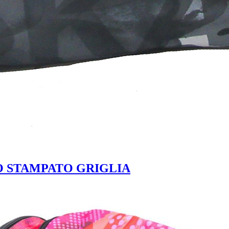
O STAMPATO GRIGLIA