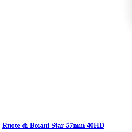
+
Ruote di Boiani Star 57mm 40HD