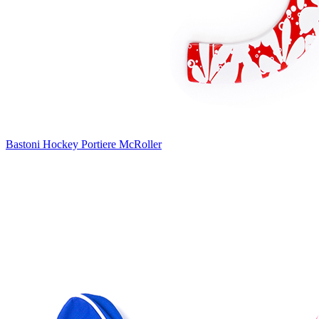
Bastoni Hockey Portiere McRoller