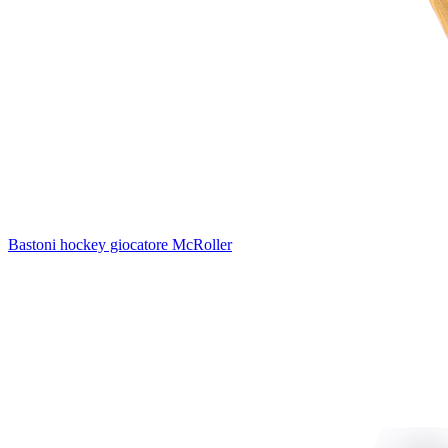
Bastoni hockey giocatore McRoller