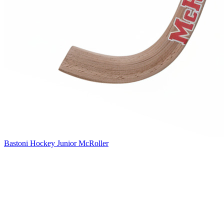
Bastoni Hockey Junior McRoller