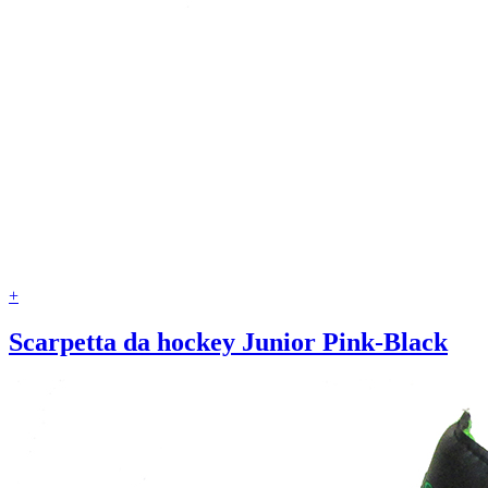
+
Scarpetta da hockey Junior Pink-Black