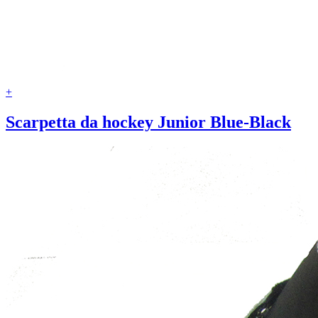
+
Scarpetta da hockey Junior Blue-Black