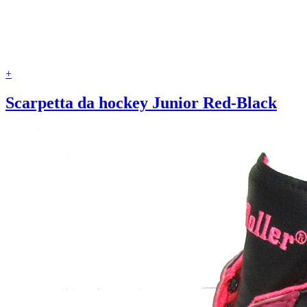
+
Scarpetta da hockey Junior Red-Black