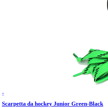
+
Scarpetta da hockey Junior Green-Black