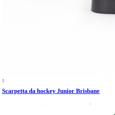
+
Scarpetta da hockey Junior Brisbane