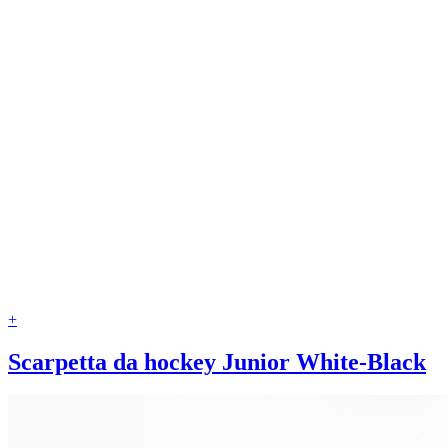
+
Scarpetta da hockey Junior White-Black