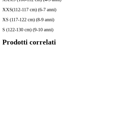
XXS(112-117 cm) (6-7 anni)
XS (117-122 cm) (8-9 anni)
S (122-130 cm) (9-10 anni)
Prodotti correlati