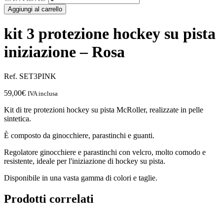
Aggiungi al carrello
kit 3 protezione hockey su pista
iniziazione – Rosa
Ref. SET3PINK
59,00
€
IVA inclusa
Kit di tre protezioni hockey su pista McRoller, realizzate in pelle
sintetica.
È composto da ginocchiere,
parastinchi
e guanti.
Regolatore ginocchiere e
parastinchi
con velcro, molto comodo e
resistente, ideale per l'iniziazione di hockey su pista.
Disponibile in una vasta gamma di colori e taglie.
Prodotti correlati