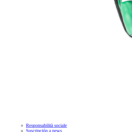
Responsabilità sociale
Suscripción a news