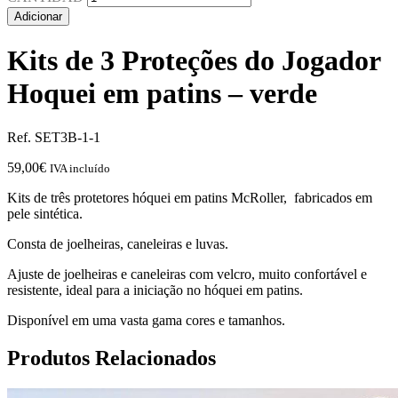
Adicionar
Kits de 3 Proteções do Jogador
Hoquei em patins – verde
Ref. SET3B-1-1
59,00
€
IVA incluído
Kits de três protetores hóquei em patins McRoller, fabricados em
pele sintética.
Consta de joelheiras, caneleiras e luvas.
Ajuste de joelheiras e caneleiras com velcro, muito confortável e
resistente, ideal para a iniciação no hóquei em patins.
Disponível em uma vasta gama cores e tamanhos.
Produtos Relacionados