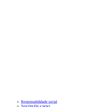
Responsabilidade social
Suscripción a news