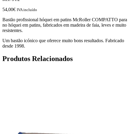
54,00
€
IVA incluído
Bastão profissional hóquei em patins McRoller COMPATTO para
no hóquei em patins, fabricados em madeira de faia, leves e muito
resistentes.
Um bastão icónico que oferece muito bons resultados. Fabricado
desde 1998.
Produtos Relacionados