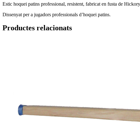
Estic hoquei patins professional, resistent, fabricat en fusta de Hicko
Dissenyat per a jugadors professionals d’hoquei patins.
Productes relacionats