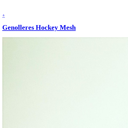
+
Genolleres Hockey Mesh