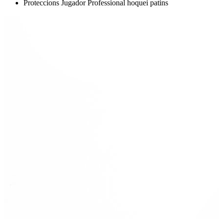
Proteccions Jugador Professional hoquei patins