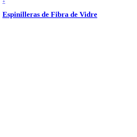
+
Espinilleras de Fibra de Vidre