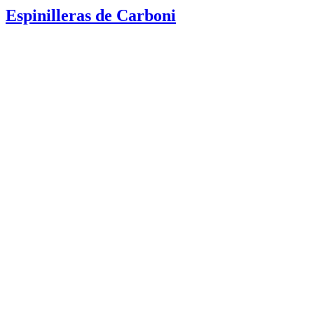
Espinilleras de Carboni