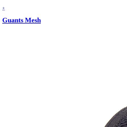
+
Guants Mesh