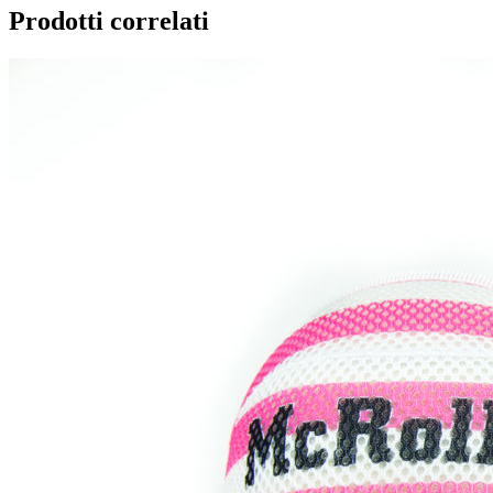
Prodotti correlati