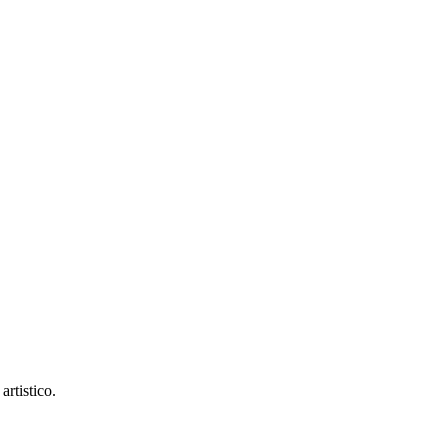
artistico.