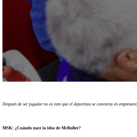
Después de ser jugador no es raro que el deportista se convierta en empresari
MSK: ¿Cuándo nace la idea de McRoller?