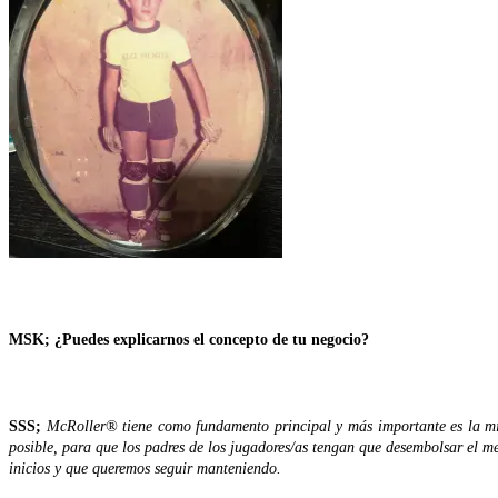
MSK; ¿Puedes explicarnos el concepto de tu negocio?
SSS;
McRoller® tiene como fundamento principal y más importante es la misió
posible, para que los padres de los jugadores/as tengan que desembolsar el m
inicios y que queremos seguir manteniendo.