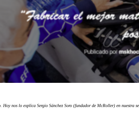
o. Hoy nos lo explica Sergio Sánchez Soro (fundador de McRoller) en nuestra sec