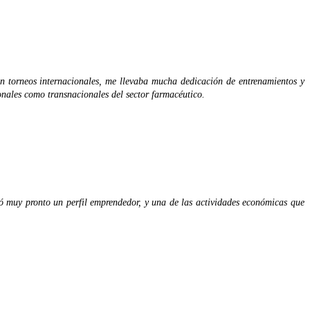
en torneos internacionales, me llevaba mucha dedicación de entrenamientos y
onales como transnacionales del sector farmacéutico.
tó muy pronto un perfil emprendedor, y una de las actividades económicas que