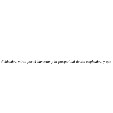
dividendos, miran por el bienestar y la prosperidad de sus empleados, y que