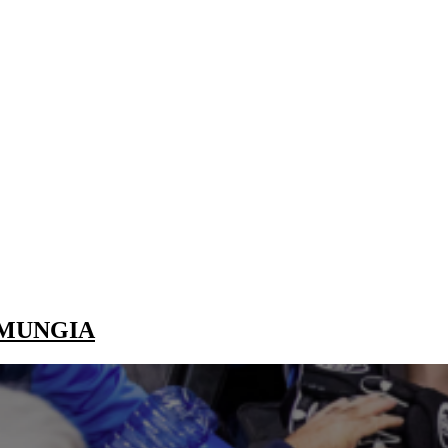
 MUNGIA