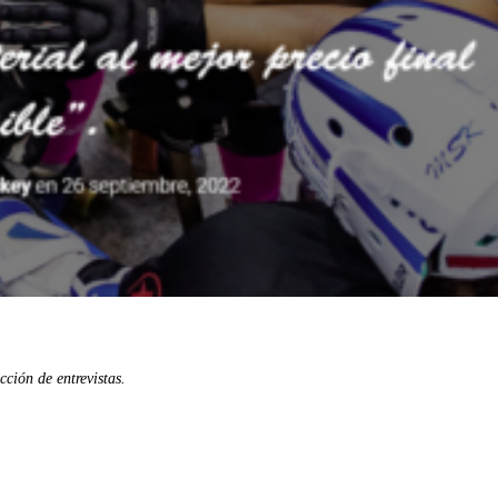
ción de entrevistas.