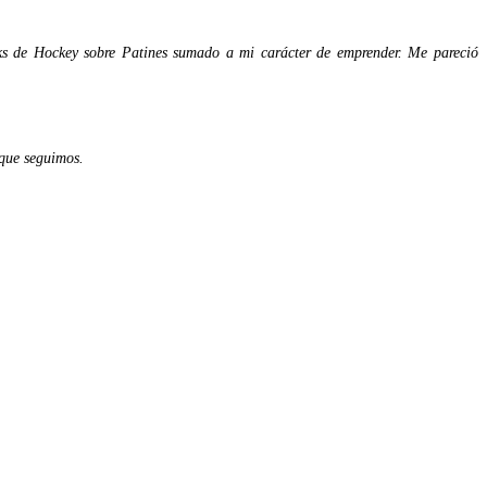
cks de Hockey sobre Patines sumado a mi carácter de emprender. Me pareció
 que seguimos.