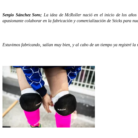
Sergio Sánchez Soro;
La idea de McRoller nació en el inicio de los años
apasionante colaborar en la fabricación y comercialización de Sticks para nu
Estuvimos fabricando, salían muy bien, y al cabo de un tiempo ya registré la