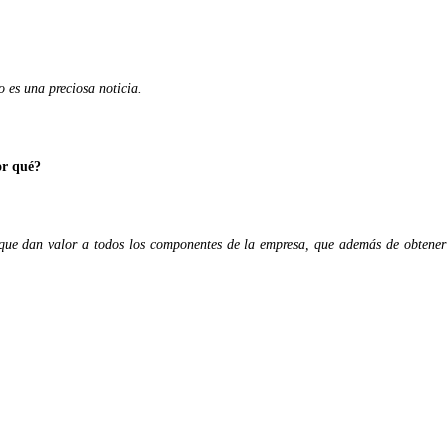
 es una preciosa noticia.
or qué?
 que dan valor a todos los componentes de la empresa, que además de obtener 