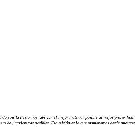
ó con la ilusión de fabricar el mejor material posible al mejor precio final
mero de jugadores/as posibles. Esa misión es la que mantenemos desde nuestros