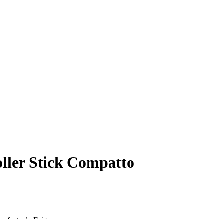
er Stick Compatto