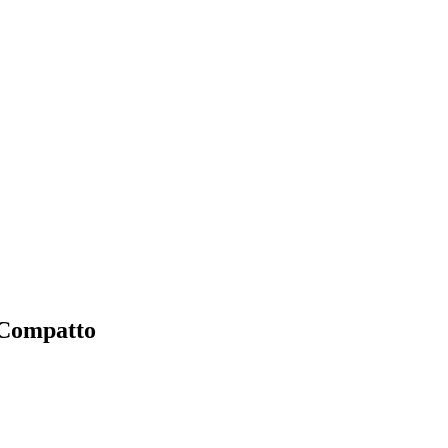
Compatto